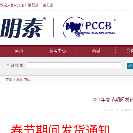
欢迎来到PCCB！请
登录
或
注册
首页
新闻中心
商城
会
全站搜索
首页
/
新闻中心
2021年春节期间发
2021/1/31 16:20:52
春节期间发货通知