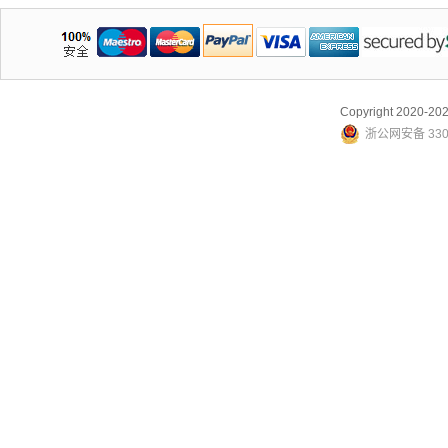
Copyright 2020-
浙公网安备 3307