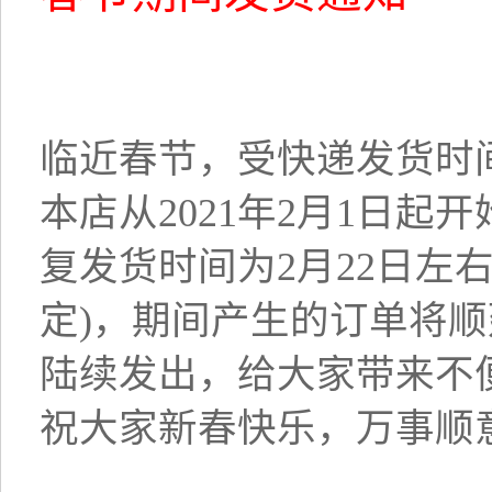
临近春节，受快递发货时
本店从2021年2月1日起
复发货时间为2月22日左
定)，期间产生的订单将
陆续发出，给大家带来不
祝大家新春快乐，万事顺