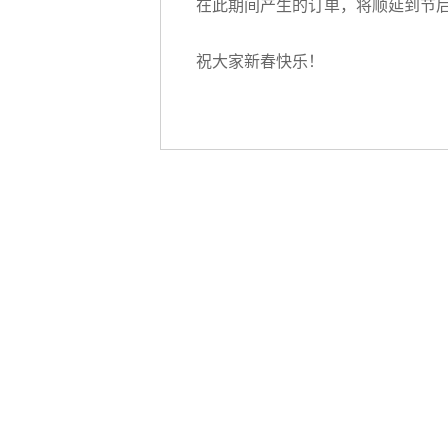
在此期间产生的订单，将顺延到节
祝大家新春快乐！