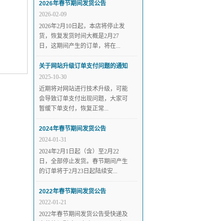
2026年春节期间发货公告
2026-02-09
2026年2月10日起，本店将停止发
货，恢复发货时间大概是2月27
日，这期间产生的订单，将在...
关于网站升级订单支付问题的通知
2025-10-30
近期将对网站进行技术升级，可能
会导致订单支付出现问题，大家可
暂缓下单支付，恢复正常...
2024年春节期间发货公告
2024-01-31
2024年2月1日起（含）至2月22
日，全部停止发货。春节期间产生
的订单将于2月23日起陆续安...
2022年春节期间发货公告
2022-01-21
2022年春节期间发货公告受快递及