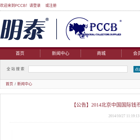
欢迎来到PCCB！请
登录
或
注册
首页
新闻中心
商城
会
全站搜索
首页
/
新闻中心
【公告】2014北京中国国际钱
2014/10/27 11:19:13