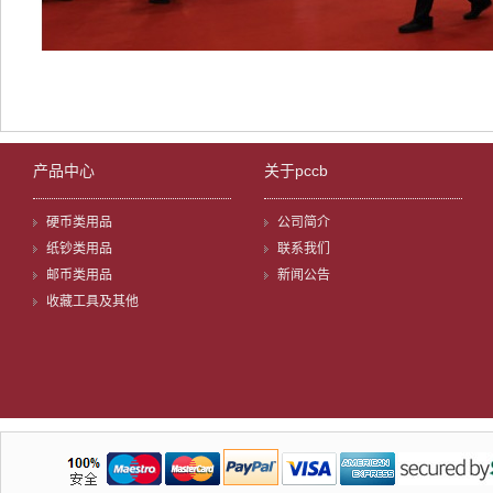
产品中心
关于pccb
硬币类用品
公司简介
纸钞类用品
联系我们
邮币类用品
新闻公告
收藏工具及其他