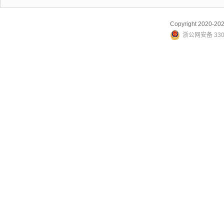
Copyright 2020-
浙公网安备 3307