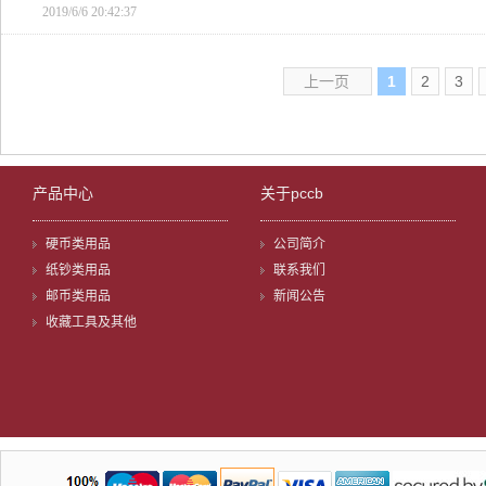
2019/6/6 20:42:37
上一页
1
2
3
产品中心
关于pccb
硬币类用品
公司简介
纸钞类用品
联系我们
邮币类用品
新闻公告
收藏工具及其他