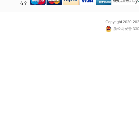
Copyright 2020-
浙公网安备 3307