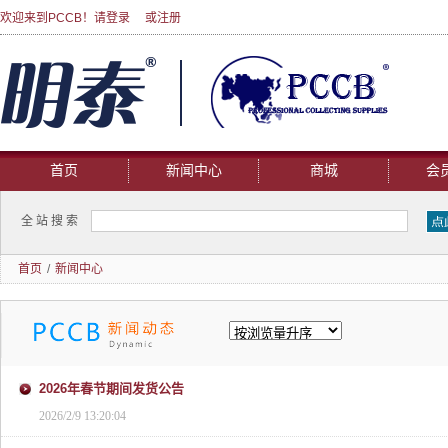
欢迎来到PCCB！请
登录
或
注册
首页
新闻中心
商城
会
全站搜索
首页
/
新闻中心
2026年春节期间发货公告
2026/2/9 13:20:04