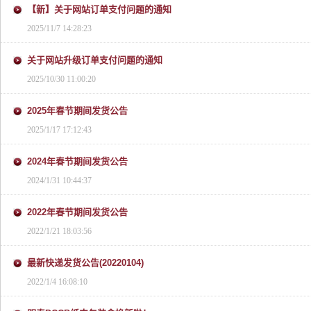
【新】关于网站订单支付问题的通知
2025/11/7 14:28:23
关于网站升级订单支付问题的通知
2025/10/30 11:00:20
2025年春节期间发货公告
2025/1/17 17:12:43
2024年春节期间发货公告
2024/1/31 10:44:37
2022年春节期间发货公告
2022/1/21 18:03:56
最新快递发货公告(20220104)
2022/1/4 16:08:10