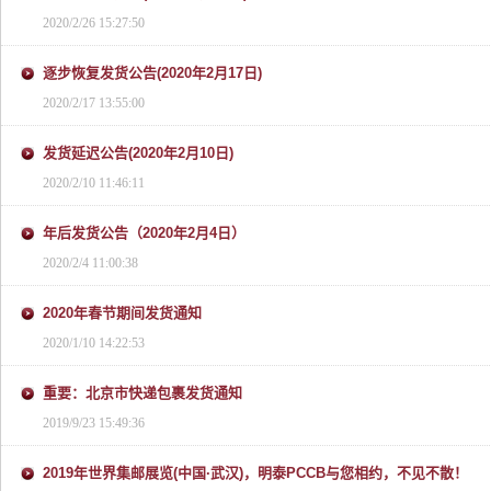
2020/2/26 15:27:50
逐步恢复发货公告(2020年2月17日)
2020/2/17 13:55:00
发货延迟公告(2020年2月10日)
2020/2/10 11:46:11
年后发货公告（2020年2月4日）
2020/2/4 11:00:38
2020年春节期间发货通知
2020/1/10 14:22:53
重要：北京市快递包裹发货通知
2019/9/23 15:49:36
2019年世界集邮展览(中国·武汉)，明泰PCCB与您相约，不见不散！