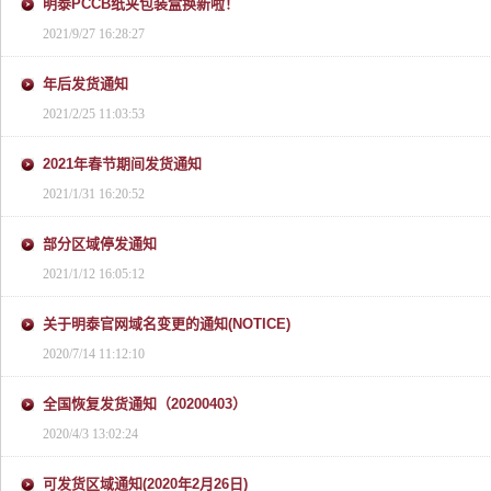
明泰PCCB纸夹包装盒换新啦！
2021/9/27 16:28:27
年后发货通知
2021/2/25 11:03:53
2021年春节期间发货通知
2021/1/31 16:20:52
部分区域停发通知
2021/1/12 16:05:12
关于明泰官网域名变更的通知(NOTICE)
2020/7/14 11:12:10
全国恢复发货通知（20200403）
2020/4/3 13:02:24
可发货区域通知(2020年2月26日)